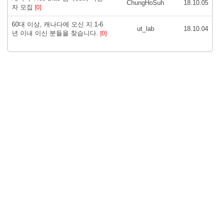
ChungHoSuh
18.10.05
자 모집
[0]
60대 이상, 캐나다에 오신 지 1-6
ut_lab
18.10.04
년 이내 이신 분들을 찾습니다.
[0]