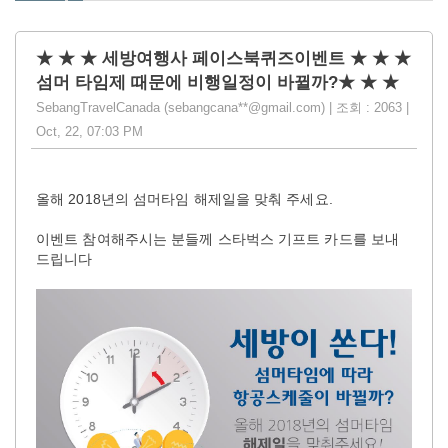
★ ★ ★ 세방여행사 페이스북퀴즈이벤트 ★ ★ ★
섬머 타임제 때문에 비행일정이 바뀔까?★ ★ ★
SebangTravelCanada (sebangcana**@gmail.com) | 조회 : 2063 |
Oct, 22, 07:03 PM
올해 2018년의 섬머타임 해제일을 맞춰 주세요.
이벤트 참여해주시는 분들께 스타벅스 기프트 카드를 보내
드립니다