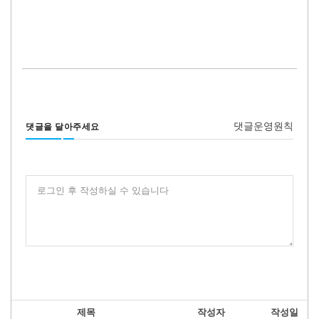
댓글운영원칙
댓글을 달아주세요
로그인 후 작성하실 수 있습니다
제목
작성자
작성일