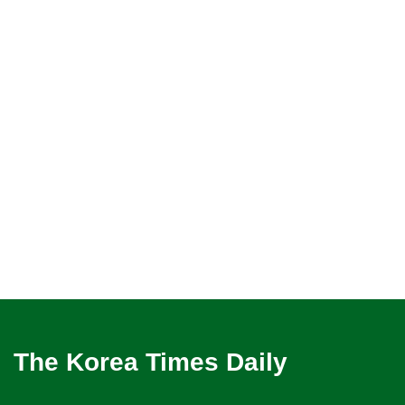
The Korea Times Daily