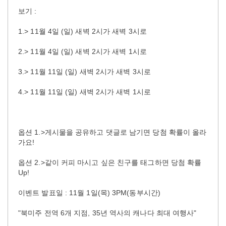
보기 :
1.> 11월 4일 (일) 새벽 2시가 새벽 3시로
2.> 11월 4일 (일) 새벽 2시가 새벽 1시로
3.> 11월 11일 (일) 새벽 2시가 새벽 3시로
4.> 11월 11일 (일) 새벽 2시가 새벽 1시로
옵션 1.>게시물을 공유하고 댓글로 남기면 당첨 확률이 올라
가요!
옵션 2.>같이 커피 마시고 싶은 친구를 태그하면 당첨 확률
Up!
이벤트 발표일 : 11월 1일(목) 3PM(동부시간)
"북미주 전역 6개 지점, 35년 역사의 캐나다 최대 여행사"