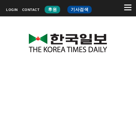
후원
기사검색
LOGIN
CONTACT