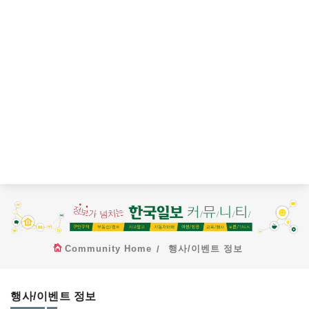
Community Home
행사/이벤트 정보
행사/이벤트 정보