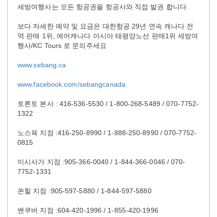
세방여행사는 모든 항공권을 항공사와 직접 발권 합니다.
보다 자세한 예약 및 요금은 대한항공 29년 연속 캐나다 전
역 판매 1위, 에어캐나다 아시아 태평양노선 판매1위 세방여
행사/KC Tours 로 문의주세요
www.sebang.ca
www.facebook.com/sebangcanada
토론토 본사 : 416-536-5530 / 1-800-268-5489 / 070-7752-
1322
노스욕 지점 :416-250-8990 / 1-888-250-8990 / 070-7752-
0815
미시사가 지점 :905-366-0040 / 1-844-366-0046 / 070-
7752-1331
쏜힐 지점 :905-597-5880 / 1-844-597-5880
밴쿠버 지점 :604-420-1996 / 1-855-420-1996