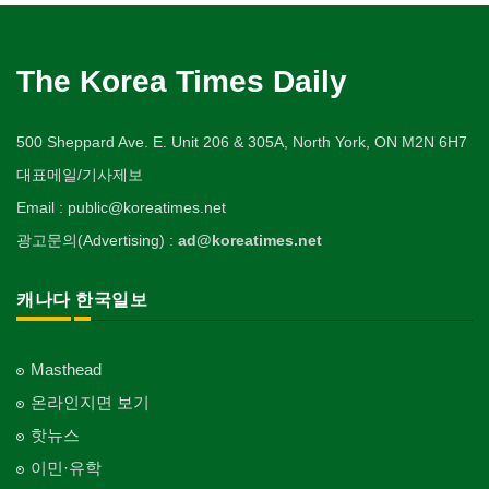
The Korea Times Daily
500 Sheppard Ave. E. Unit 206 & 305A, North York, ON M2N 6H7
대표메일/기사제보
Email : public@koreatimes.net
광고문의(Advertising) :
ad@koreatimes.net
캐나다 한국일보
Masthead
온라인지면 보기
핫뉴스
이민·유학