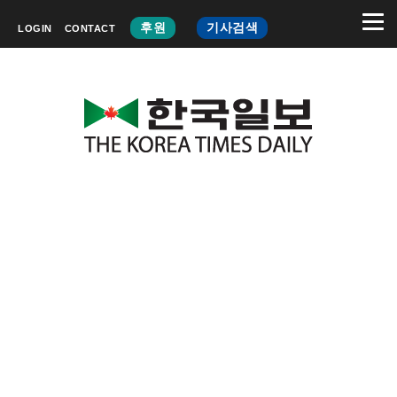
후원
기사검색
LOGIN
CONTACT