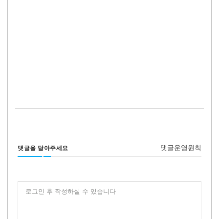
댓글운영원칙
댓글을 달아주세요
로그인 후 작성하실 수 있습니다