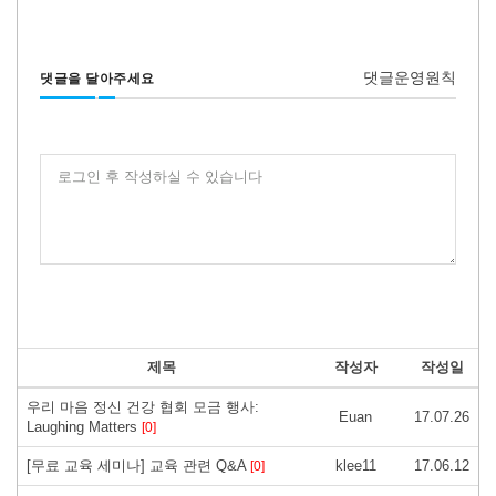
댓글운영원칙
댓글을 달아주세요
로그인 후 작성하실 수 있습니다
제목
작성자
작성일
우리 마음 정신 건강 협회 모금 행사:
Euan
17.07.26
Laughing Matters
[0]
[무료 교육 세미나] 교육 관련 Q&A
klee11
17.06.12
[0]