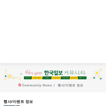
Community Home
행사/이벤트 정보
행사/이벤트 정보