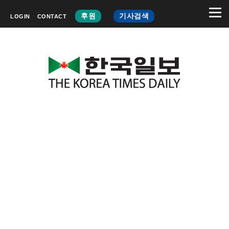
후원
기사검색
LOGIN
CONTACT