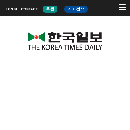
후원
기사검색
LOGIN
CONTACT