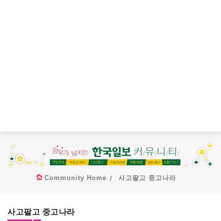
Community Home
사고팔고 중고나라
사고팔고 중고나라