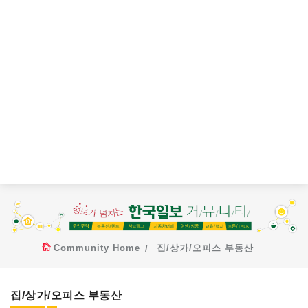
Community Home
집/상가/오피스 부동산
집/상가/오피스 부동산