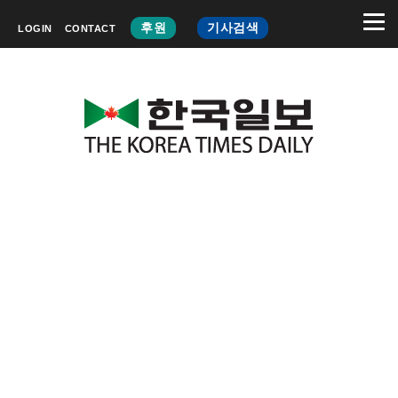
후원
기사검색
LOGIN
CONTACT