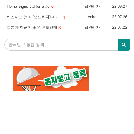
Homa Signs Ltd for Sale
웹관리자
22.09.27
[0]
비즈니스 (커피/샌드위치) 매매
ydko
22.07.26
[0]
교통과 학군이 좋은 콘도판매
웹관리자
22.07.22
[0]