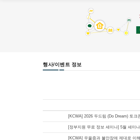
행사/이벤트 정보
[KCWA] 2026 두드림 (Do Dream) 토크
[정부지원 무료 정보 세미나] 5월 세미
[KCWA] 우울증과 불안장애 제대로 