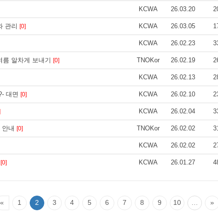
KCWA
26.03.20
2
와 관리
KCWA
26.03.05
1
[0]
KCWA
26.02.23
3
 여름 알차게 보내기
TNOKor
26.02.19
2
[0]
KCWA
26.02.13
2
?- 대면
KCWA
26.02.10
2
[0]
KCWA
26.02.04
3
]
나 안내
TNOKor
26.02.02
3
[0]
KCWA
26.02.02
2
면
KCWA
26.01.27
4
[0]
«
1
2
3
4
5
6
7
8
9
10
…
»