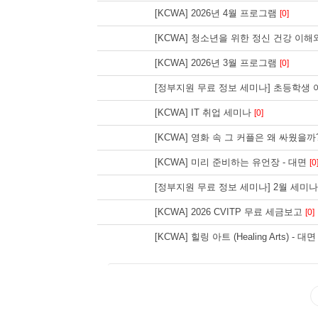
[KCWA] 2026년 4월 프로그램
[0]
[KCWA] 청소년을 위한 정신 건강 이해
[KCWA] 2026년 3월 프로그램
[0]
[정부지원 무료 정보 세미나] 초등학생
[KCWA] IT 취업 세미나
[0]
[KCWA] 영화 속 그 커플은 왜 싸웠을까
[KCWA] 미리 준비하는 유언장 - 대면
[0
[정부지원 무료 정보 세미나] 2월 세미
[KCWA] 2026 CVITP 무료 세금보고
[0]
[KCWA] 힐링 아트 (Healing Arts) - 대