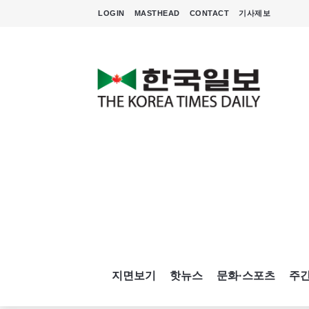
LOGIN
MASTHEAD
CONTACT
기사제보
지면보기
핫뉴스
문화·스포츠
주