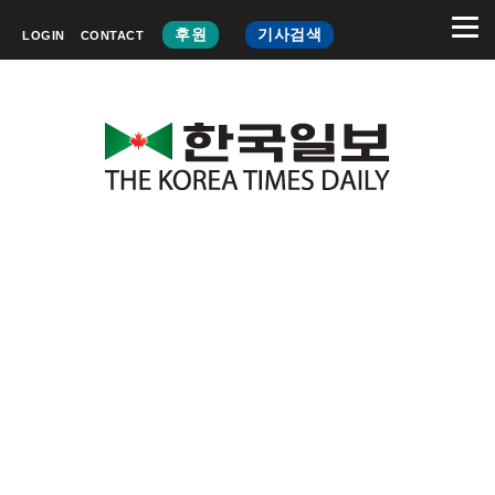
후원
기사검색
LOGIN
CONTACT