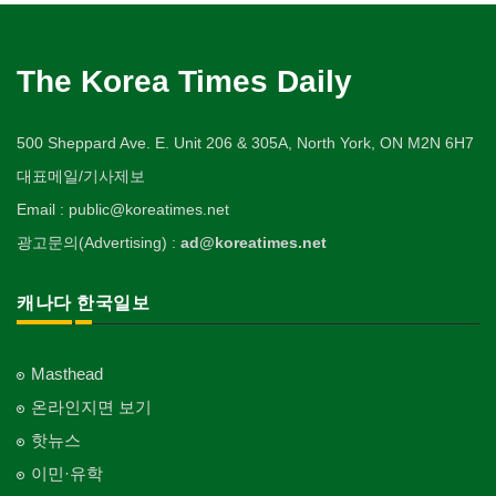
The Korea Times Daily
500 Sheppard Ave. E. Unit 206 & 305A, North York, ON M2N 6H7
대표메일/기사제보
Email : public@koreatimes.net
광고문의(Advertising) :
ad@koreatimes.net
캐나다 한국일보
Masthead
온라인지면 보기
핫뉴스
이민·유학