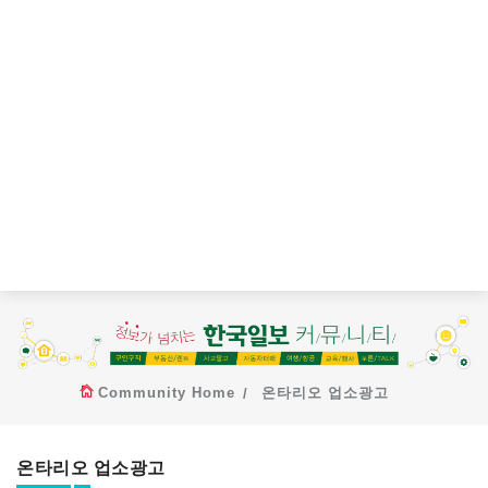
Community Home
온타리오 업소광고
온타리오 업소광고