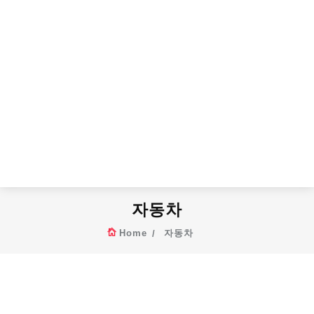
자동차
Home
자동차