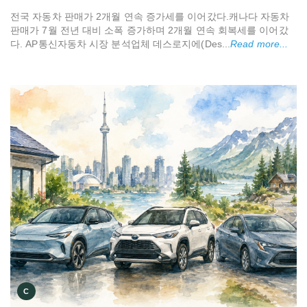
전국 자동차 판매가 2개월 연속 증가세를 이어갔다.캐나다 자동차
판매가 7월 전년 대비 소폭 증가하며 2개월 연속 회복세를 이어갔
다. AP통신자동차 시장 분석업체 데스로지에(Des...
Read more...
C