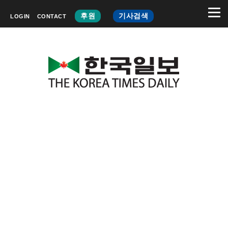
후원
기사검색
LOGIN
CONTACT