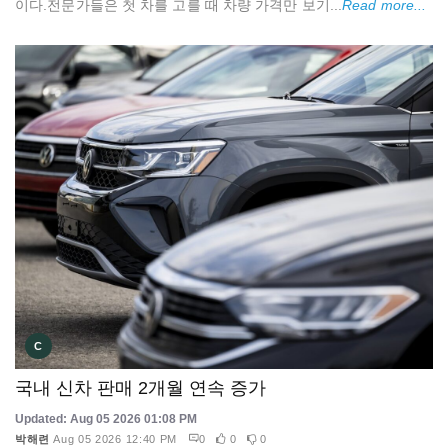
이다.전문가들은 첫 차를 고를 때 차량 가격만 보기...
Read more...
C
국내 신차 판매 2개월 연속 증가
Updated: Aug 05 2026 01:08 PM
박해련
Aug 05 2026 12:40 PM
0
0
0