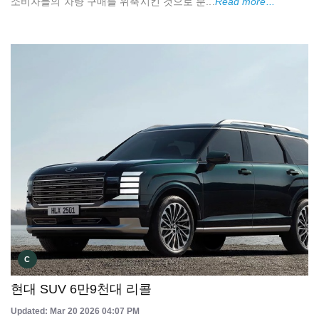
소비자들의 차량 구매를 위축시킨 것으로 분...
Read more...
C
현대 SUV 6만9천대 리콜
Updated: Mar 20 2026 04:07 PM