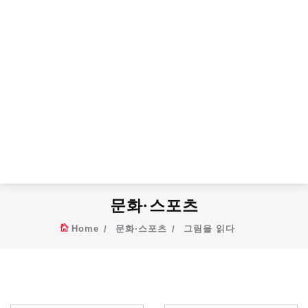
문화·스포츠
Home
문화·스포츠
그림을 읽다