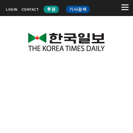
후원
기사검색
LOGIN
CONTACT