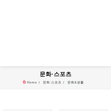
문화·스포츠
Home
문화·스포츠
문화&생활