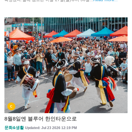
C
8월8일엔 블루어 한인타운으로
문화&생활
Updated: Jul 23 2026 12:19 PM