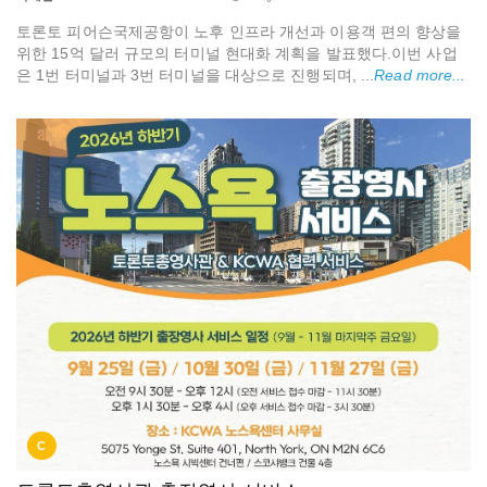
토론토 피어슨국제공항이 노후 인프라 개선과 이용객 편의 향상을
위한 15억 달러 규모의 터미널 현대화 계획을 발표했다.이번 사업
은 1번 터미널과 3번 터미널을 대상으로 진행되며, ...
Read more...
C