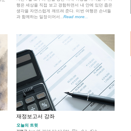
행은 세상을 직접 보고 경험하면서 내 안에 있던 좁은
생각을 자연스럽게 깨뜨려 준다. 이번 여행은 손녀들
과 함께하는 일정이어서...
Read more...
재정보고서 강좌
오늘의 트윗