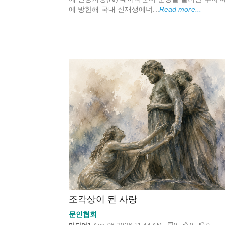
에 방한해 국내 신재생에너...
Read more...
조각상이 된 사랑
문인협회