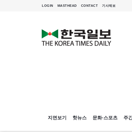
LOGIN
MASTHEAD
CONTACT
기사제보
지면보기
핫뉴스
문화·스포츠
주