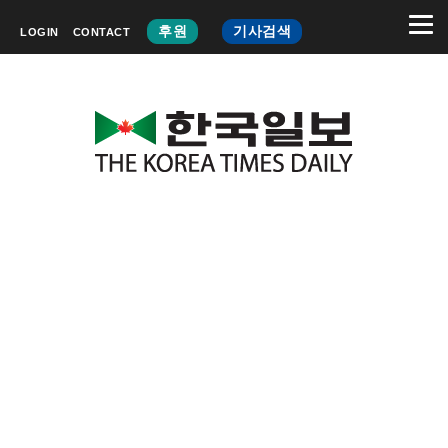
후원
기사검색
LOGIN
CONTACT