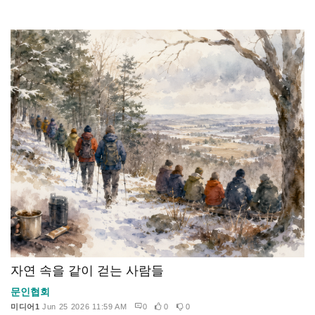
자연 속을 같이 걷는 사람들
문인협회
미디어1
Jun 25 2026 11:59 AM
0
0
0