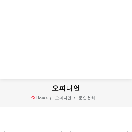
오피니언
Home
오피니언
문인협회