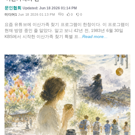
문인협회
Updated: Jun 18 2026 01:14 PM
미디어1
Jun 18 2026 01:13 PM
0
0
0
요즘 유튜브에 이산가족 찾기 프로그램이 한창이다. 이 프로그램이
현재 방영 중인 줄 알았다. 알고 보니 42년 전, 1983년 6월 30일
KBS에서 시작한 이산가족 찾기 특별 프...
Read more...