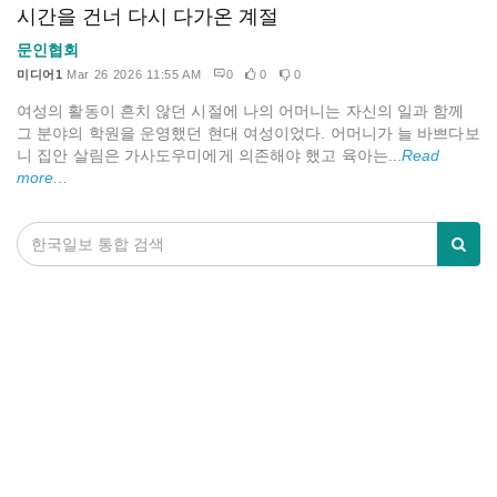
시간을 건너 다시 다가온 계절
문인협회
미디어1
Mar 26 2026 11:55 AM
0
0
0
여성의 활동이 흔치 않던 시절에 나의 어머니는 자신의 일과 함께
그 분야의 학원을 운영했던 현대 여성이었다. 어머니가 늘 바쁘다보
니 집안 살림은 가사도우미에게 의존해야 했고 육아는...
Read
more...