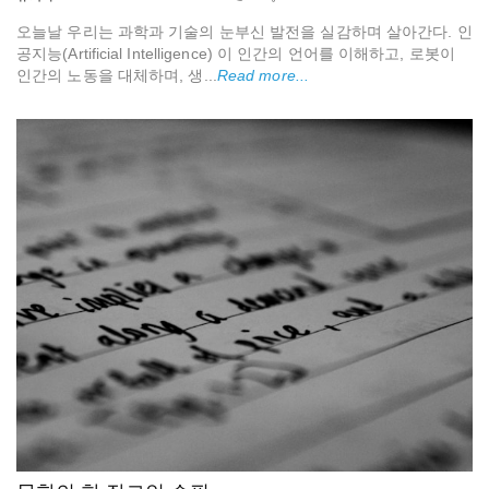
오늘날 우리는 과학과 기술의 눈부신 발전을 실감하며 살아간다. 인
공지능(Artificial Intelligence) 이 인간의 언어를 이해하고, 로봇이
인간의 노동을 대체하며, 생...
Read more...