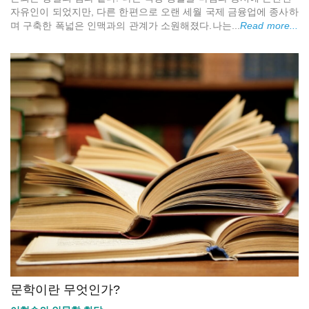
자유인이 되었지만, 다른 한편으로 오랜 세월 국제 금융업에 종사하
며 구축한 폭넓은 인맥과의 관계가 소원해졌다.나는...
Read more...
문학이란 무엇인가?