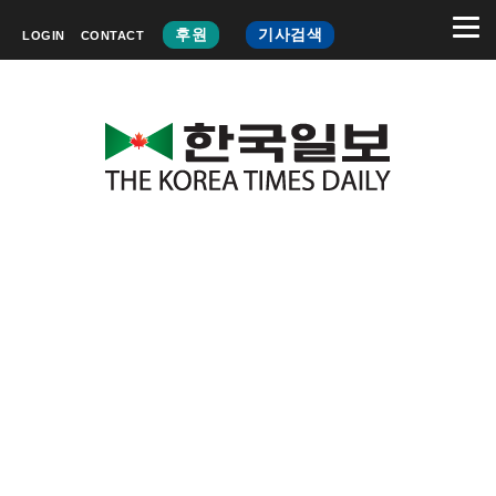
후원
기사검색
LOGIN
CONTACT