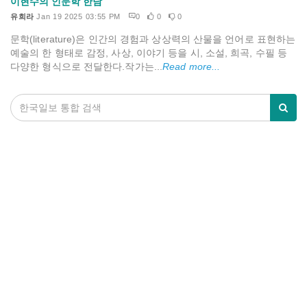
이현수의 인문학 한담
유희라
Jan 19 2025 03:55 PM
0
0
0
문학(literature)은 인간의 경험과 상상력의 산물을 언어로 표현하는
예술의 한 형태로 감정, 사상, 이야기 등을 시, 소설, 희곡, 수필 등
다양한 형식으로 전달한다.작가는...
Read more...