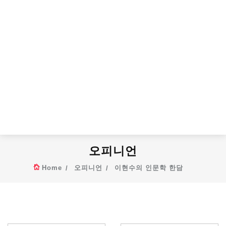
오피니언
Home
오피니언
이현수의 인문학 한담