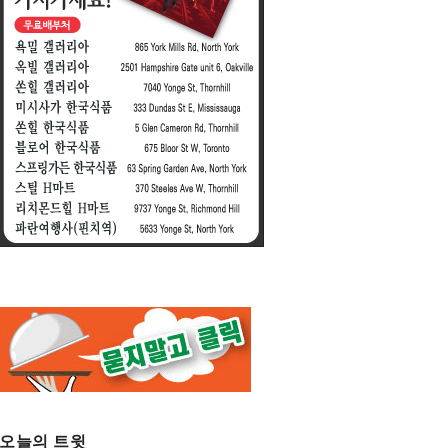
오늘의 트윗