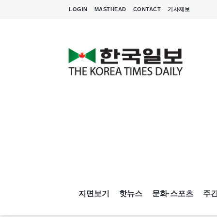
LOGIN
MASTHEAD
CONTACT
기사제보
지면보기
핫뉴스
문화·스포츠
주