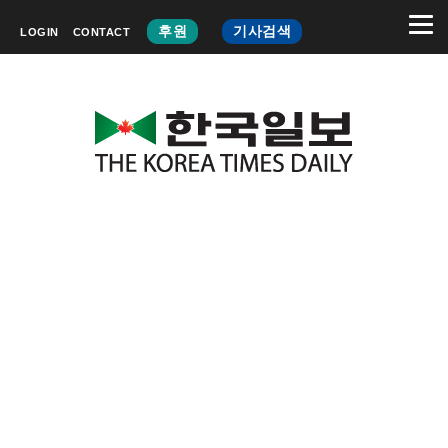
후원
기사검색
LOGIN
CONTACT