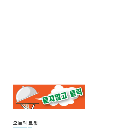
오늘의 트윗