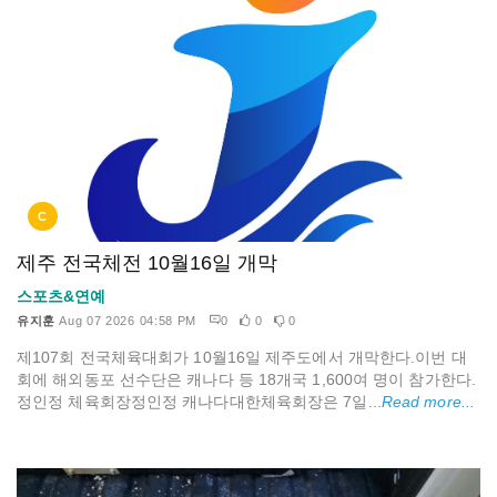
C
제주 전국체전 10월16일 개막
스포츠&연예
유지훈
Aug 07 2026 04:58 PM
0
0
0
제107회 전국체육대회가 10월16일 제주도에서 개막한다.이번 대
회에 해외동포 선수단은 캐나다 등 18개국 1,600여 명이 참가한다.
정인정 체육회장정인정 캐나다대한체육회장은 7일...
Read more...