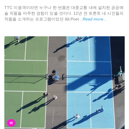
TTC 이용객이라면 누구나 한 번쯤은 대중교통 내에 설치된 공공예
술 작품을 마주한 경험이 있을 것이다. 12년 전 토론토 내 시인들의
작품을 소개하는 프로그램이었던 &lt;Poet...
Read more...
W