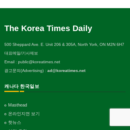
The Korea Times Daily
500 Sheppard Ave. E. Unit 206 & 305A, North York, ON M2N 6H7
대표메일/기사제보
Email : public@koreatimes.net
광고문의(Advertising) :
ad@koreatimes.net
캐나다 한국일보
Masthead
온라인지면 보기
핫뉴스