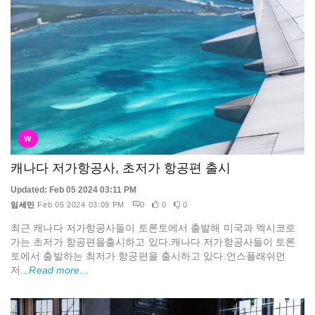
W
캐나다 저가항공사, 초저가 항공편 출시
Updated: Feb 05 2024 03:11 PM
임세민
Feb 05 2024 03:09 PM
0
0
0
최근 캐나다 저가항공사들이 토론토에서 출발해 미국과 멕시코로
가는 초저가 항공편을출시하고 있다.캐나다 저가항공사들이 토론
토에서 출발하는 최저가 항공편을 출시하고 있다.언스플래쉬먼
저...
Read more...