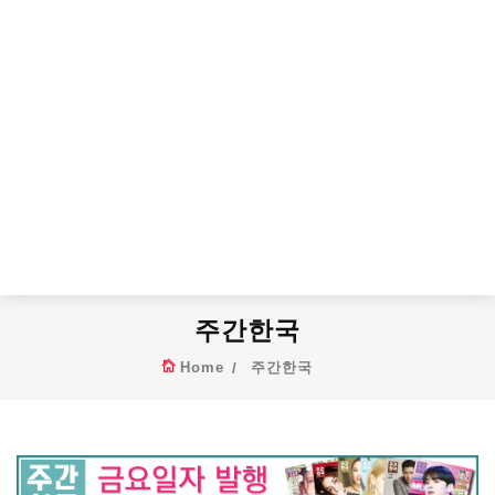
주간한국
Home
주간한국