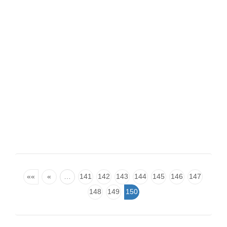
««
«
…
141
142
143
144
145
146
147
148
149
150