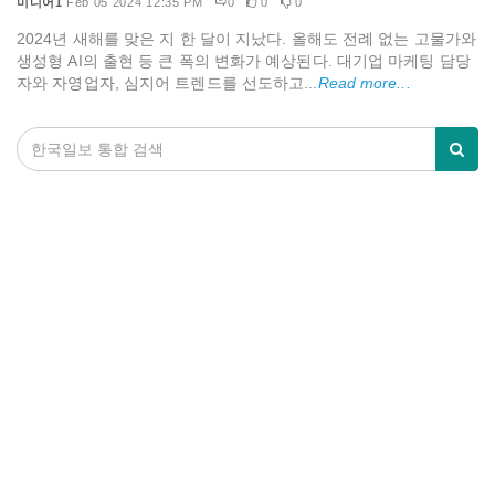
미디어1
Feb 05 2024 12:35 PM
0
0
0
2024년 새해를 맞은 지 한 달이 지났다. 올해도 전례 없는 고물가와
생성형 AI의 출현 등 큰 폭의 변화가 예상된다. 대기업 마케팅 담당
자와 자영업자, 심지어 트렌드를 선도하고...
Read more...