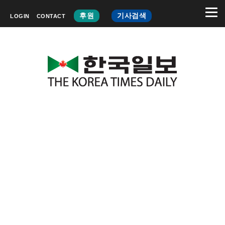
후원
기사검색
LOGIN
CONTACT