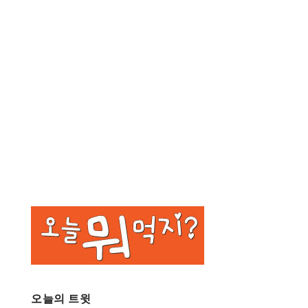
오늘의 트윗