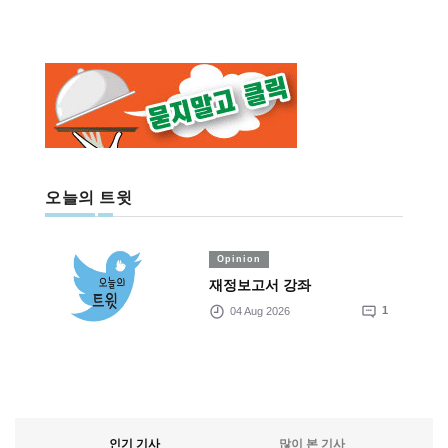
오늘의 트윗
Opinion
재정보고서 강좌
04 Aug 2026
1
인기 기사
많이 본 기사