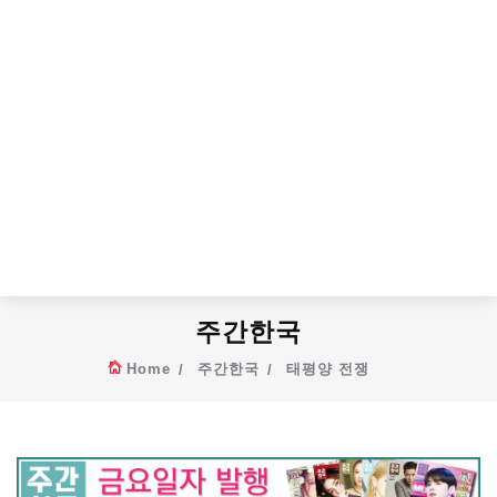
주간한국
Home
주간한국
태평양 전쟁