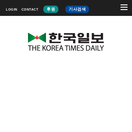
후원
기사검색
LOGIN
CONTACT