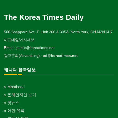
The Korea Times Daily
500 Sheppard Ave. E. Unit 206 & 305A, North York, ON M2N 6H7
대표메일/기사제보
Email : public@koreatimes.net
광고문의(Advertising) :
ad@koreatimes.net
캐나다 한국일보
Masthead
온라인지면 보기
핫뉴스
이민·유학