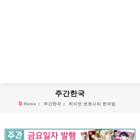
주간한국
Home
주간한국
허지연 변호사의 한국법