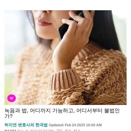
W
녹음과 법, 어디까지 가능하고, 어디서부터 불법인
가?
허지연 변호사의 한국법
Updated: Feb 24 2025 10:00 AM