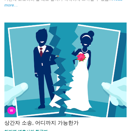
more...
W
상간자 소송, 어디까지 가능한가