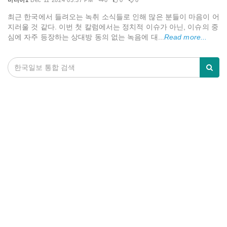
미디어1
Dec 11 2024 03:37 PM
0
0
0
최근 한국에서 들려오는 녹취 소식들로 인해 많은 분들이 마음이 어
지러울 것 같다. 이번 첫 칼럼에서는 정치적 이슈가 아닌, 이슈의 중
심에 자주 등장하는 상대방 동의 없는 녹음에 대...
Read more...