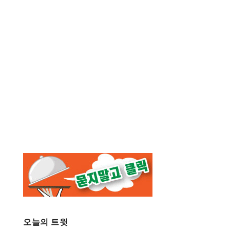
오늘의 트윗