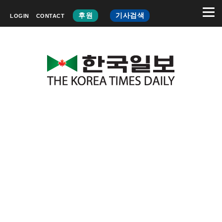
후원
기사검색
LOGIN
CONTACT