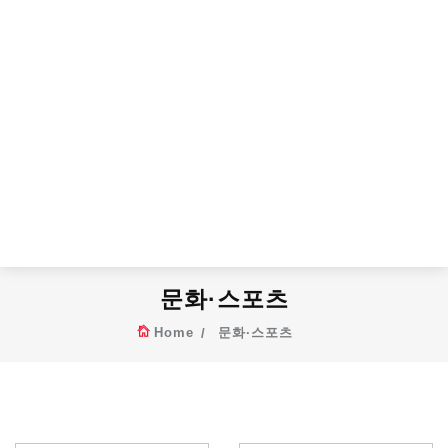
문화·스포츠
Home
문화·스포츠