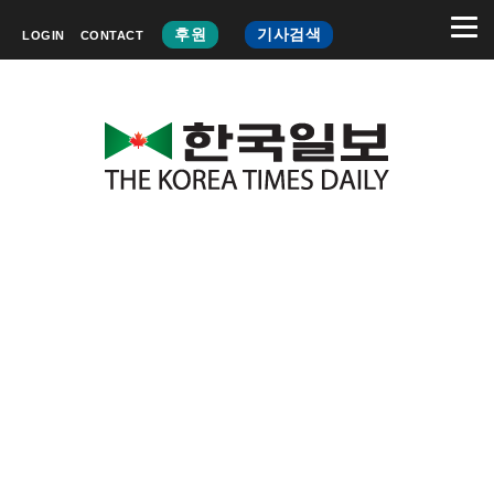
후원
기사검색
LOGIN
CONTACT