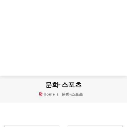
문화·스포츠
Home
문화·스포츠