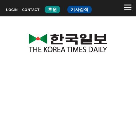
후원
기사검색
LOGIN
CONTACT