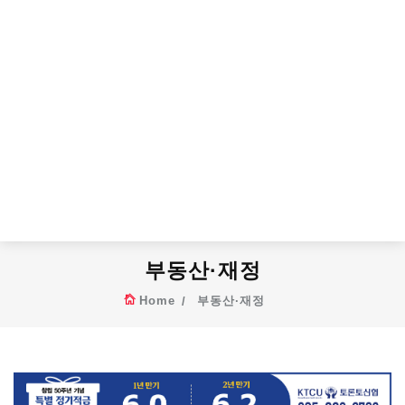
부동산·재정
Home
부동산·재정