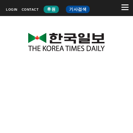
후원
기사검색
LOGIN
CONTACT