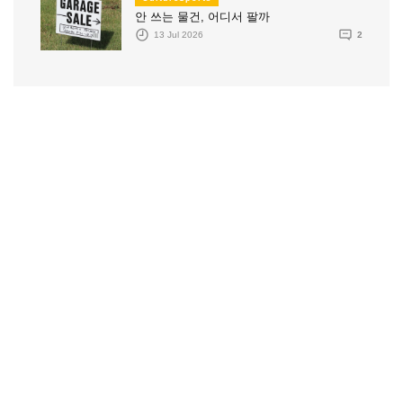
안 쓰는 물건, 어디서 팔까
13 Jul 2026
2