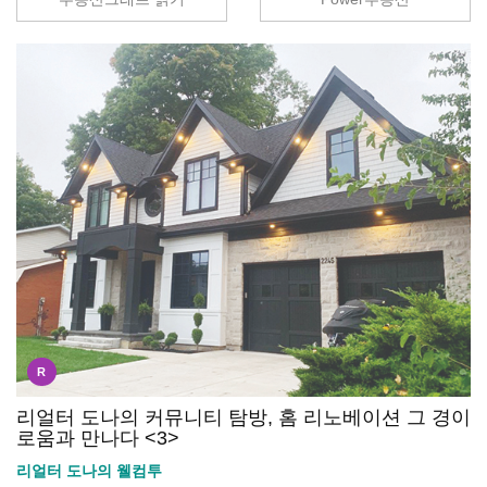
R
리얼터 도나의 커뮤니티 탐방, 홈 리노베이션 그 경이
로움과 만나다 <3>
리얼터 도나의 웰컴투