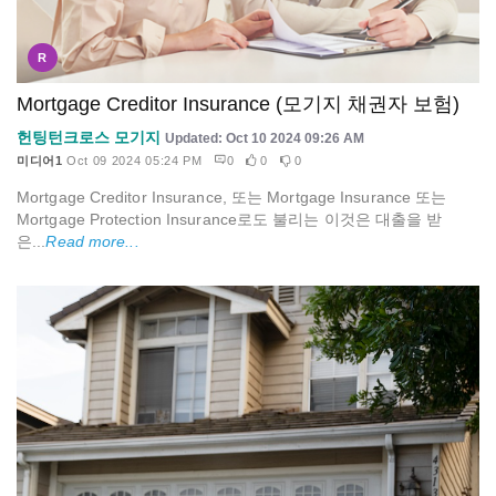
R
Mortgage Creditor Insurance (모기지 채권자 보험)
헌팅턴크로스 모기지
Updated: Oct 10 2024 09:26 AM
미디어1
Oct 09 2024 05:24 PM
0
0
0
Mortgage Creditor Insurance, 또는 Mortgage Insurance 또는
Mortgage Protection Insurance로도 불리는 이것은 대출을 받
은...
Read more...