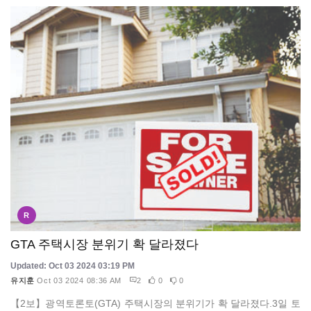
R
GTA 주택시장 분위기 확 달라졌다
Updated: Oct 03 2024 03:19 PM
유지훈
Oct 03 2024 08:36 AM
2
0
0
【2보】광역토론토(GTA) 주택시장의 분위기가 확 달라졌다.3일 토