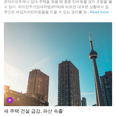
온타리오주에서 임대 주택을 찾을 때 종종 반려동물 금지 조항을 볼
수 있다. 하지만주거임대차법(RTA)에 따르면 대부분 상황에서 집
주인은 세입자의반려동물을 키울 수 있는 권리를 침...
Read more...
R
새 주택 건설 급감, 파산 속출