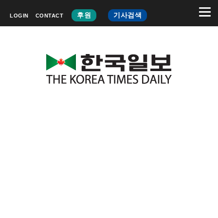
후원
기사검색
LOGIN
CONTACT