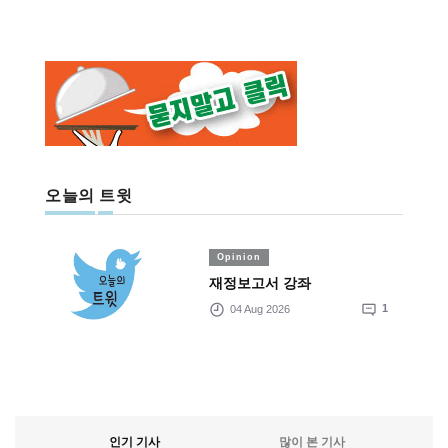
오늘의 트윗
Opinion
재정보고서 강좌
04 Aug 2026
1
인기 기사
많이 본 기사