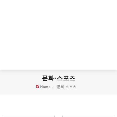
문화·스포츠
Home
문화·스포츠