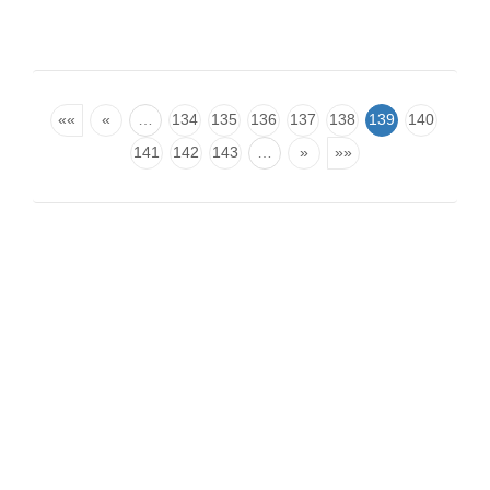
««
«
…
134
135
136
137
138
139
140
141
142
143
…
»
»»