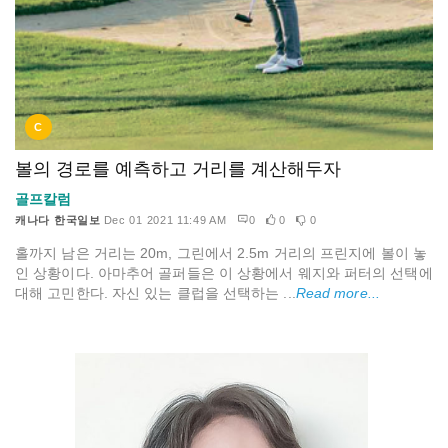
C
볼의 경로를 예측하고 거리를 계산해두자
골프칼럼
캐나다 한국일보
Dec 01 2021 11:49 AM
0
0
0
홀까지 남은 거리는 20m, 그린에서 2.5m 거리의 프린지에 볼이 놓
인 상황이다. 아마추어 골퍼들은 이 상황에서 웨지와 퍼터의 선택에
대해 고민한다. 자신 있는 클럽을 선택하는 ...
Read more...