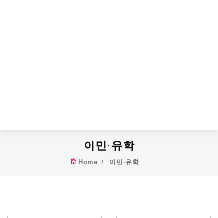
이민·유학
Home
이민·유학