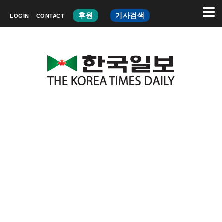
후원
기사검색
LOGIN
CONTACT