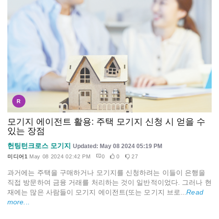
R
모기지 에이전트 활용: 주택 모기지 신청 시 얻을 수
있는 장점
헌팅턴크로스 모기지
Updated: May 08 2024 05:19 PM
미디어1
May 08 2024 02:42 PM
0
0
27
과거에는 주택을 구매하거나 모기지를 신청하려는 이들이 은행을
직접 방문하여 금융 거래를 처리하는 것이 일반적이었다. 그러나 현
재에는 많은 사람들이 모기지 에이전트(또는 모기지 브로...
Read
more...