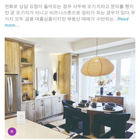
전화로 상담 요청이 들어오는 경우 서두에 모기지라고 문의를 했지
만 곧 모기지가 아니고 비즈니스론으로 정리가 되는 경우가 있다.두
가지 모두 금융 대출상품이지만 부동산 매매가 수반되는...
Read
more...
R