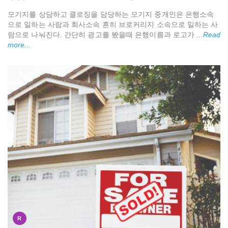
모기지를 상담하고 클로징을 담당하는 모기지 중개인은 은행소속
으로 일하는 사람과 회사소속 흔히 브로커리지 소속으로 일하는 사
람으로 나눠진다. 간단히 광고를 봤을때 은행이름과 로고가 ...
Read
more...
R