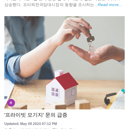
상승했다. 프리픽전국임대시장의 동향을 조사하는...
Read more...
R
'프라이빗 모기지' 문의 급증
Updated: May 09 2024 07:12 PM