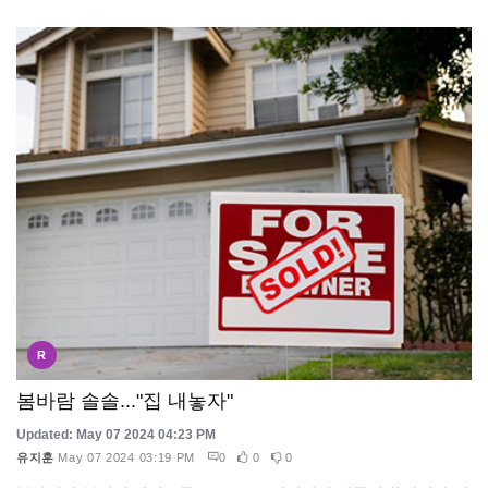
R
봄바람 솔솔..."집 내놓자"
Updated: May 07 2024 04:23 PM
유지훈
May 07 2024 03:19 PM
0
0
0