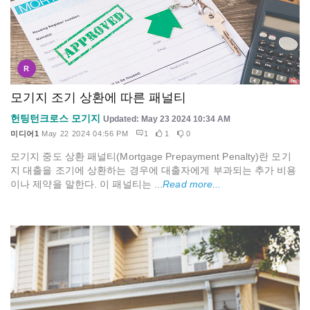
R
모기지 조기 상환에 따른 패널티
헌팅턴크로스 모기지
Updated: May 23 2024 10:34 AM
미디어1
May 22 2024 04:56 PM
1
1
0
모기지 중도 상환 패널티(Mortgage Prepayment Penalty)란 모기
지 대출을 조기에 상환하는 경우에 대출자에게 부과되는 추가 비용
이나 제약을 말한다. 이 패널티는 ...
Read more...