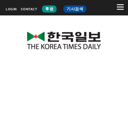
후원
기사검색
LOGIN
CONTACT