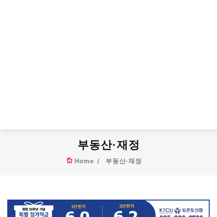
부동산·재정
Home
부동산·재정