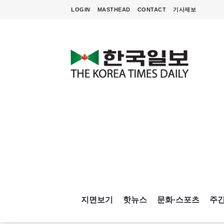
LOGIN
MASTHEAD
CONTACT
기사제보
지면보기
핫뉴스
문화·스포츠
주