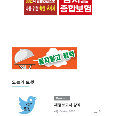
오늘의 트윗
Opinion
재정보고서 강좌
04 Aug 2026
0