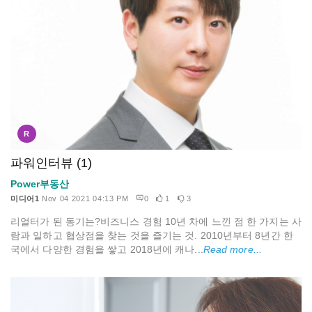
R
파워인터뷰 (1)
Power부동산
미디어1
Nov 04 2021 04:13 PM
0
1
3
리얼터가 된 동기는?비즈니스 경험 10년 차에 느낀 점 한 가지는 사
람과 일하고 협상점을 찾는 것을 즐기는 것. 2010년부터 8년간 한
국에서 다양한 경험을 쌓고 2018년에 캐나...
Read more...