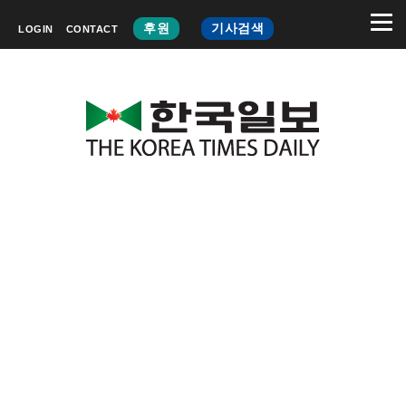
후원
기사검색
LOGIN
CONTACT