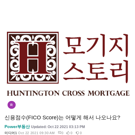
R
신용점수(FICO Score)는 어떻게 해서 나오나요?
Power부동산
Updated: Oct 22 2021 03:13 PM
미디어1
Oct 22 2021 09:30 AM
0
0
0