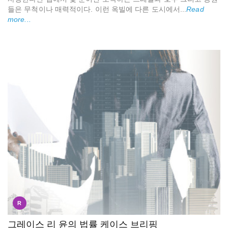
들은 무척이나 매력적이다. 이런 옥빌에 다른 도시에서...
Read
more...
R
그레이스 리 윤의 법률 케이스 브리핑