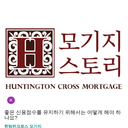
R
좋은 신용점수를 유지하기 위해서는 어떻게 해야 하
나요?
헌팅턴크로스 모기지