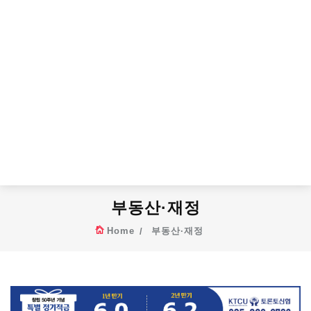
부동산·재정
Home
부동산·재정