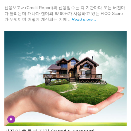
신용보고서(Credit Report)와 신용점수는 각 기관마다 또는 버전마
다 틀리는데 캐나다 렌더의 약 90%가 사용하고 있는 FICO Score
가 무엇이며 어떻게 계산되는 지에 ...
Read more...
R