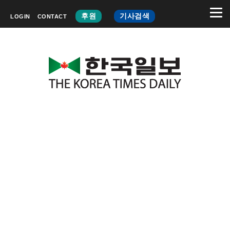
후원
기사검색
LOGIN
CONTACT