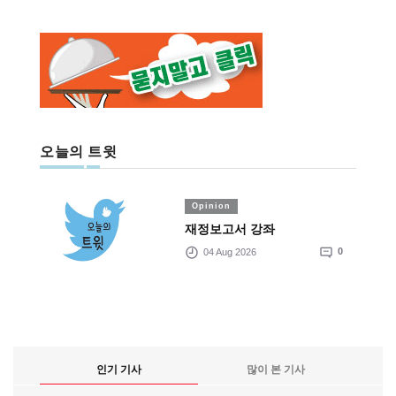
오늘의 트윗
Opinion
재정보고서 강좌
04 Aug 2026
0
인기 기사
많이 본 기사