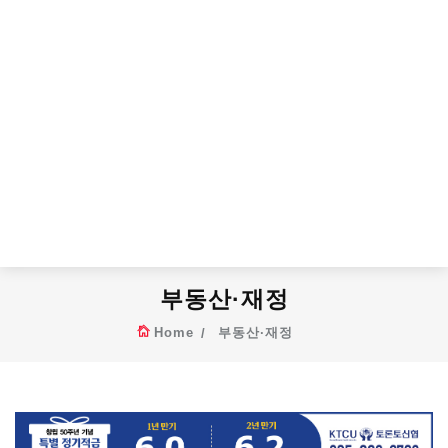
부동산·재정
Home
부동산·재정