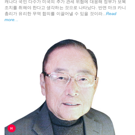
캐나다 국민 다수가 미국의 추가 관세 위협에 대응해 정부가 보복
조치를 취해야 한다고 생각하는 것으로 나타났다. 반면 마크 카니
총리가 유리한 무역 합의를 이끌어낼 수 있을 것이라...
Read
more...
H