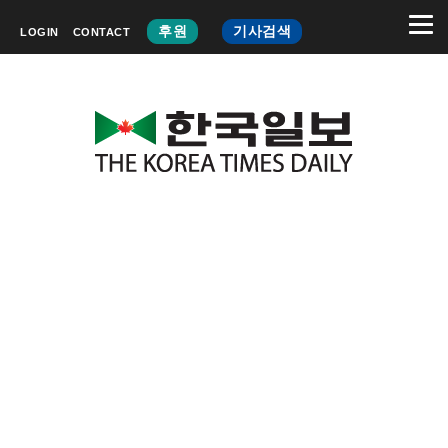
후원
기사검색
LOGIN
CONTACT