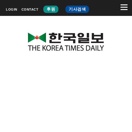
후원
기사검색
LOGIN
CONTACT