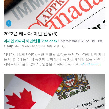
I
2022년 캐나다 이민 전망(6)
이재인 캐나다 이민/법률 visa desk
Updated: Mar 03 2022 03:09 PM
미디어1
Mar 03 2022 01:16 PM
0
0
0
캐나다 시민권자이다. 최근 부모님 초청을 해서 캐나다에 같이 계시
는.데 한국에는 막내 동생이 남아 있다. 동생을 제외한 모든 가족이
캐나다에서 살고 있어서, 동생을 캐나다로 데리고...
Read more...