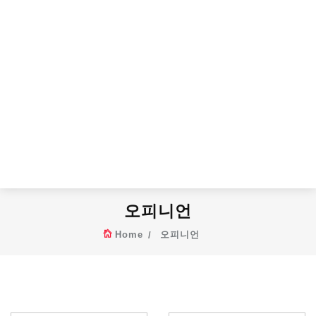
오피니언
Home
오피니언