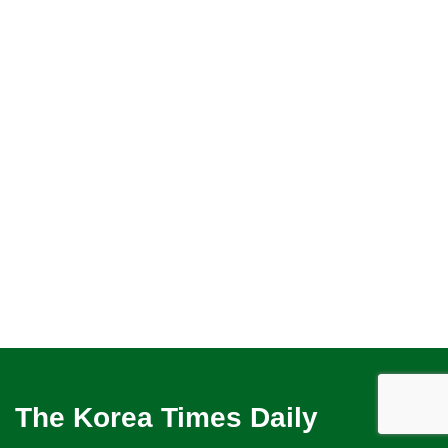
The Korea Times Daily