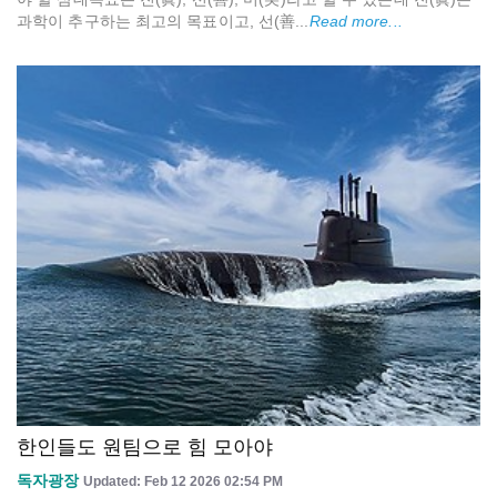
과학이 추구하는 최고의 목표이고, 선(善...
Read more...
한인들도 원팀으로 힘 모아야
독자광장
Updated: Feb 12 2026 02:54 PM