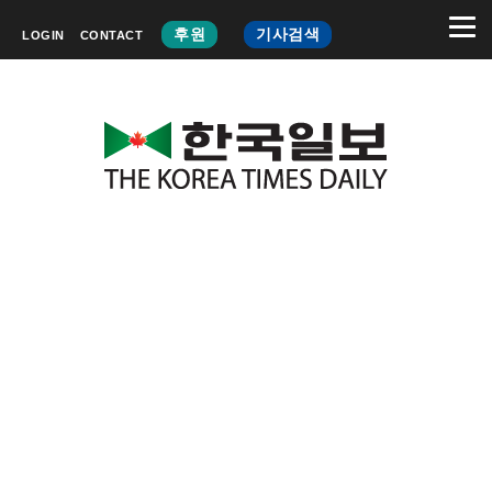
후원
기사검색
LOGIN
CONTACT