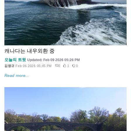
캐나다는 내우외환 중
오늘의 트윗
Updated: Feb 09 2026 05:26 PM
김명규
Feb 06 2026 05:45 PM
0
1
0
Read more...