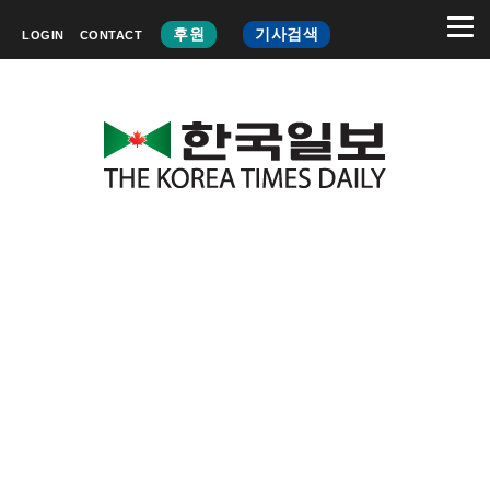
후원
기사검색
LOGIN
CONTACT