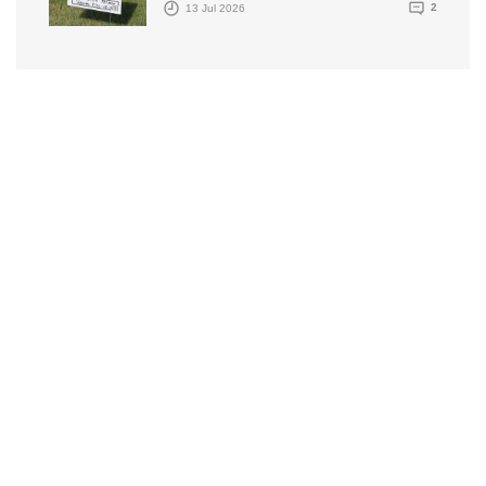
13 Jul 2026
2