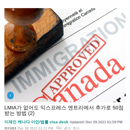
I
LMIA가 없어도 익스프레스 엔트리에서 추가로 50점
받는 방법 (2)
이재인 캐나다 이민/법률 visa desk
Updated: Dec 09 2021 01:59 PM
미디어1
Dec 09 2021 01:11 PM
0
0
0