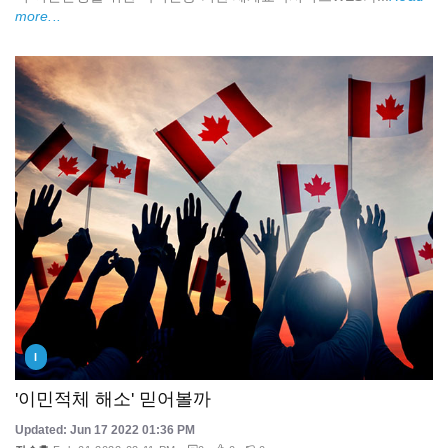
more...
I
'이민적체 해소' 믿어볼까
Updated: Jun 17 2022 01:36 PM