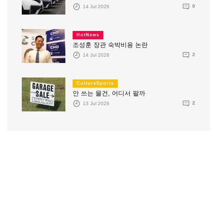
14 Jul 2026
0
HotNews
조성훈 장관 숙박비용 논란
14 Jul 2026
2
CultureSports
안 쓰는 물건, 어디서 팔까
13 Jul 2026
2