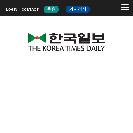
후원
기사검색
LOGIN
CONTACT