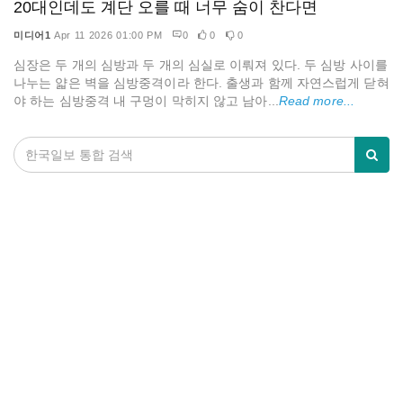
20대인데도 계단 오를 때 너무 숨이 찬다면
미디어1
Apr 11 2026 01:00 PM
0
0
0
심장은 두 개의 심방과 두 개의 심실로 이뤄져 있다. 두 심방 사이를
나누는 얇은 벽을 심방중격이라 한다. 출생과 함께 자연스럽게 닫혀
야 하는 심방중격 내 구멍이 막히지 않고 남아...
Read more...