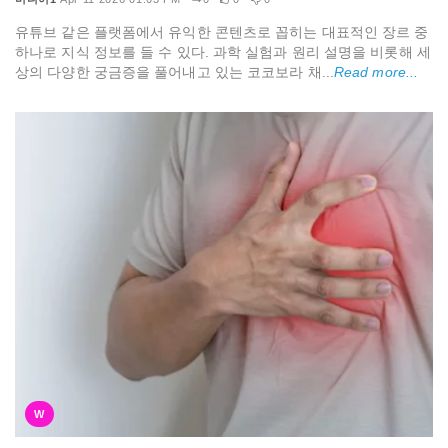
유튜브 같은 플랫폼에서 유익한 콘텐츠로 꼽히는 대표적인 장르 중
하나로 지식 정보를 들 수 있다. 과학 실험과 원리 설명을 비롯해 세
상의 다양한 궁금증을 풀어내고 있는 코코보라 채...
Read more...
W