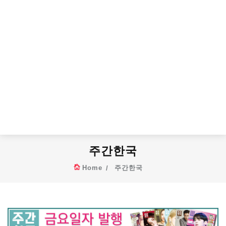
주간한국
Home
주간한국