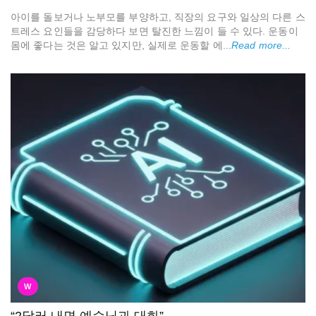
아이를 돌보거나 노부모를 부양하고, 직장의 요구와 일상의 다른 스
트레스 요인들을 감당하다 보면 탈진한 느낌이 들 수 있다. 운동이
몸에 좋다는 것은 알고 있지만, 실제로 운동할 에...
Read more...
W
“2달러 내면 예수님과 대화”