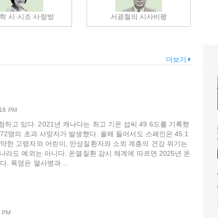
학 시·시조 사랑방
서광철의 시사비평
더보기
:18 PM
고 있다. 2021년 캐나다는 최고 기온 섭씨 49.6도를 기록했
672명의 초과 사망자가 발생했다. 올해 들어서도 스페인은 45.1
 취약한 고령자와 어린이, 만성질환자와 소외 계층의 건강 위기는
리나라도 예외는 아니다. 온열질환 감시 체계에 따르면 2025년 온
. 폭염은 열사병과 ...
7 PM