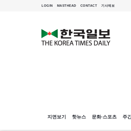
LOGIN
MASTHEAD
CONTACT
기사제보
지면보기
핫뉴스
문화·스포츠
주