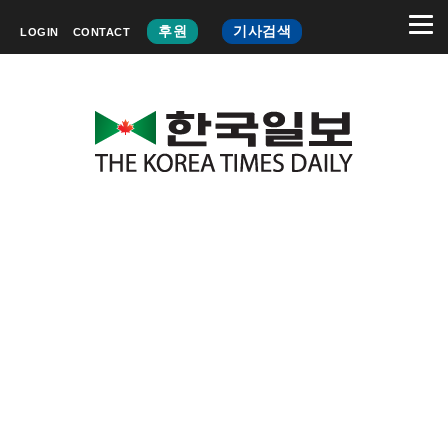
후원
기사검색
LOGIN
CONTACT