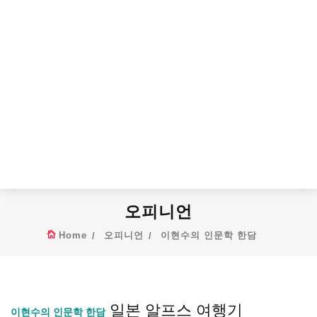
오피니언
Home
오피니언
이현수의 인문학 한담
일본 알프스 여행기
이현수의 인문학 한담