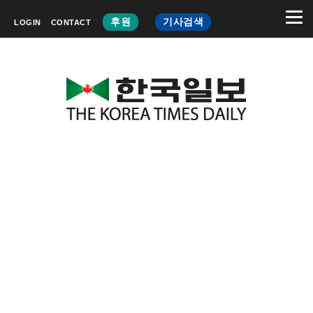
후원
기사검색
LOGIN
CONTACT