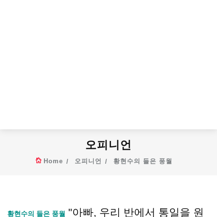
오피니언
Home
오피니언
황현수의 들은 풍월
"아빠, 우리 반에서 통일을 원
황현수의 들은 풍월