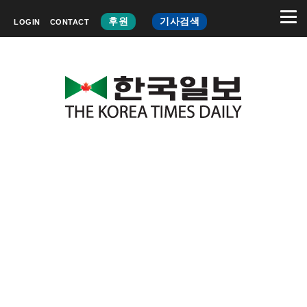
후원
기사검색
LOGIN
CONTACT