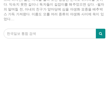
다. 익숙지 못한 길이니 독자들이 길잡이를 해주었으면 싶다. -필자
의 말며칠 전, 아내의 친구가 앞마당에 심을 야생화 묘종을 배추박
스 가득 가져왔다. 이름도 모를 여러 종류의 야생화 사이에 쑥이 있
었다....