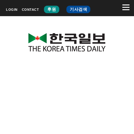
후원
기사검색
LOGIN
CONTACT