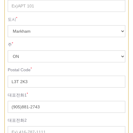
*
도시
*
주
*
Postal Code
*
대표전화1
대표전화2