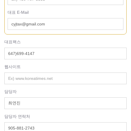
대표 E-Mail
대표팩스
웹사이트
담당자
담당자 연락처