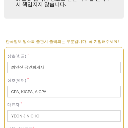
서 책임지지 않습니다.
한국일보 업소록 출판시 출력되는 부분입니다. 꼭 기입해주세요!
*
상호(한글)
*
상호(영어)
*
대표자
*