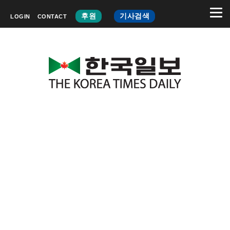
후원
기사검색
LOGIN
CONTACT