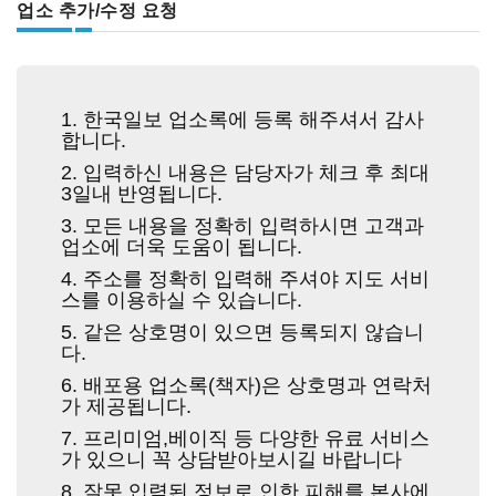
업소 추가/수정 요청
1. 한국일보 업소록에 등록 해주셔서 감사
합니다.
2. 입력하신 내용은 담당자가 체크 후 최대
3일내 반영됩니다.
3. 모든 내용을 정확히 입력하시면 고객과
업소에 더욱 도움이 됩니다.
4. 주소를 정확히 입력해 주셔야 지도 서비
스를 이용하실 수 있습니다.
5. 같은 상호명이 있으면 등록되지 않습니
다.
6. 배포용 업소록(책자)은 상호명과 연락처
가 제공됩니다.
7. 프리미엄,베이직 등 다양한 유료 서비스
가 있으니 꼭 상담받아보시길 바랍니다
8. 잘못 입력된 정보로 인한 피해를 본사에