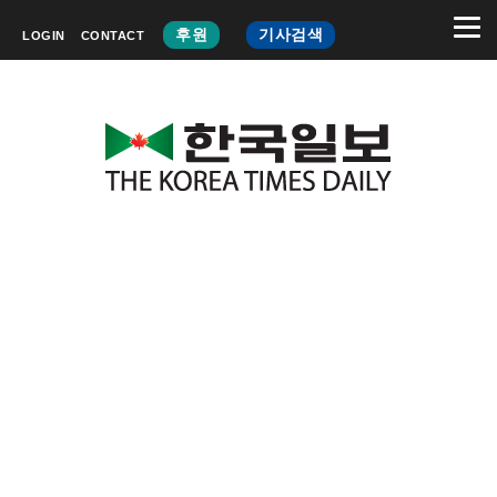
후원
기사검색
LOGIN
CONTACT