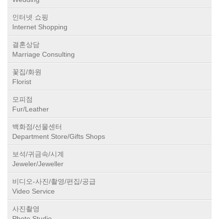
인터넷 쇼핑
Internet Shopping
결혼상담
Marriage Consulting
꽃집/화원
Florist
모피점
Fur/Leather
백화점/선물센터
Department Store/Gifts Shops
보석/귀금속/시계
Jeweler/Jeweller
비디오-사진/촬영/편집/공급
Video Service
사진촬영
Photo Studio