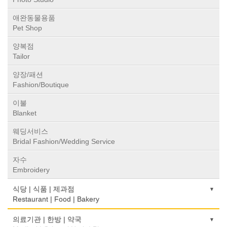
애완동물용품
Pet Shop
양복점
Tailor
양장/패션
Fashion/Boutique
이불
Blanket
웨딩서비스
Bridal Fashion/Wedding Service
자수
Embroidery
식당 | 식품 | 제과점
Restaurant | Food | Bakery
농장
의료기관 | 한방 | 약국