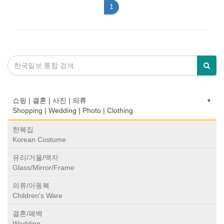
1
쇼핑 | 결혼 | 사진 | 의류
Shopping | Wedding | Photo | Clothing
한복집
Korean Costume
유리/거울/액자
Glass/Mirror/Frame
의류/아동복
Children's Ware
결혼/폐백
Wedding