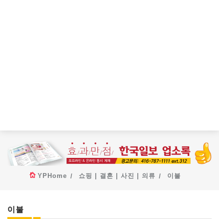
YPHome
쇼핑 | 결혼 | 사진 | 의류
이불
이불