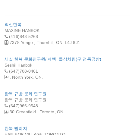
맥신한복
MAXINE HANBOK
(416)843-5268
7378 Yonge , Thornhill, ON. L4J 8J1
세실 한복 문화연구원/ 폐백, 돌상차림(구 전통공방)
Seshil Hanbok
(647)708-0461
, North York, ON.
한복 규방 문화 연구원
한복 규방 문화 연구원
(647)966-9548
30 Greenfield , Toronto, ON.
한복 빌리지
HAN-BOK VILLAGE TORONTO