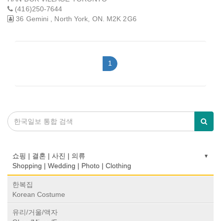
(416)250-7644
36 Gemini , North York, ON. M2K 2G6
1
쇼핑 | 결혼 | 사진 | 의류
Shopping | Wedding | Photo | Clothing
한복집
Korean Costume
유리/거울/액자