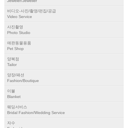
Jeweler/Jeweller
비디오-사진/촬영/편집/공급
Video Service
사진촬영
Photo Studio
애완동물용품
Pet Shop
양복점
Tailor
양장/패션
Fashion/Boutique
이불
Blanket
웨딩서비스
Bridal Fashion/Wedding Service
자수