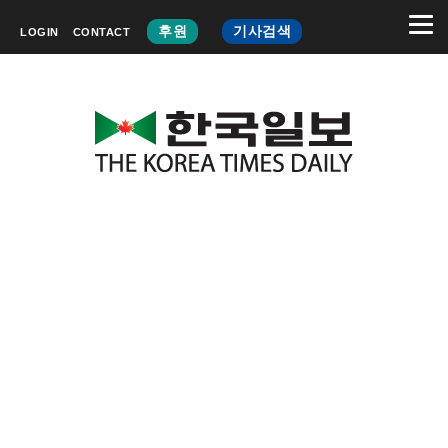
후원
기사검색
LOGIN
CONTACT