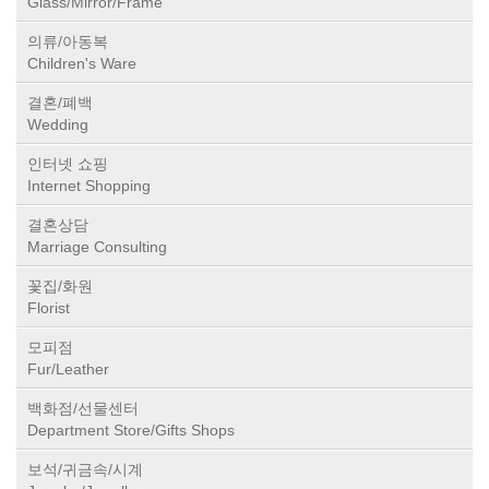
Glass/Mirror/Frame
의류/아동복
Children's Ware
결혼/폐백
Wedding
인터넷 쇼핑
Internet Shopping
결혼상담
Marriage Consulting
꽃집/화원
Florist
모피점
Fur/Leather
백화점/선물센터
Department Store/Gifts Shops
보석/귀금속/시계