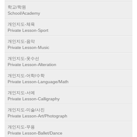
학교/학원
School/Academy
개인지도-체육
Private Lesson-Sport
개인지도-음악
Private Lesson-Music
개인지도-옷수선
Private Lesson-Alteration
개인지도-어학/수학
Private Lesson-Language/Math
개인지도-서예
Private Lesson-Calligraphy
개인지도-미술/사진
Private Lesson-Art/Photograph
개인지도-무용
Private Lesson-Ballet/Dance