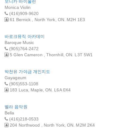
모니카 바이올린
Monica Violin
(416)909-9620
61 Bernick , North York, ON. M2H 1E3
바로크뮤직 아카데미
Baroque Music
(905)764-2472
5 Glen Cameron , Thornhill, ON. L3T 5W1
박천유 가야금 개인지도
Gayageum
(905)553-1108
183 Luca, Maple, ON. L6A 0X4
벨라 음악원
Bella
(416)218-0533
204 Northwood , North York, ON. M2M 2K4