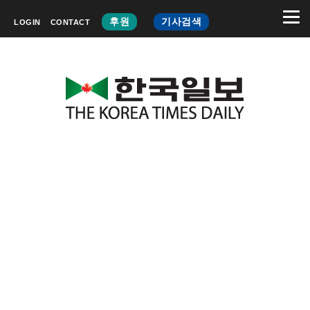
후원
기사검색
LOGIN
CONTACT