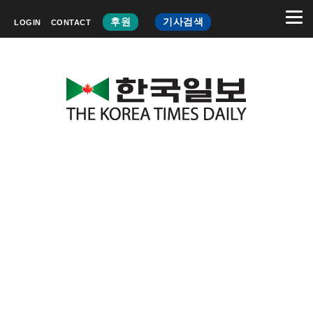
후원
기사검색
LOGIN
CONTACT