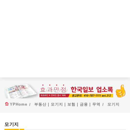
YPHome
부동산 | 모기지 | 보험 | 금융 | 무역
모기지
모기지