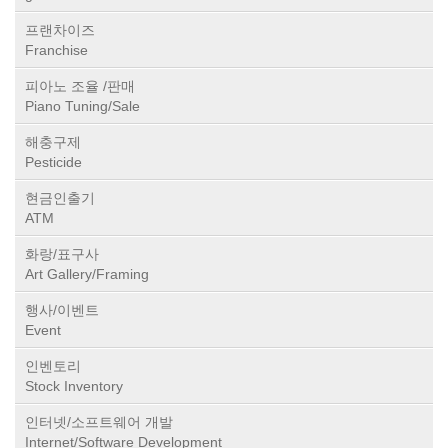
프랜차이즈
Franchise
피아노 조율 /판매
Piano Tuning/Sale
해충구제
Pesticide
현금인출기
ATM
화랑/표구사
Art Gallery/Framing
행사/이벤트
Event
인벤토리
Stock Inventory
인터넷/소프트웨어 개발
Internet/Software Development