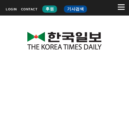
후원
기사검색
LOGIN
CONTACT