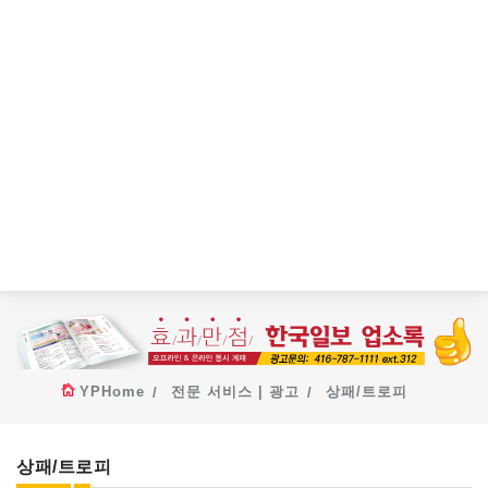
YPHome
전문 서비스 | 광고
상패/트로피
상패/트로피