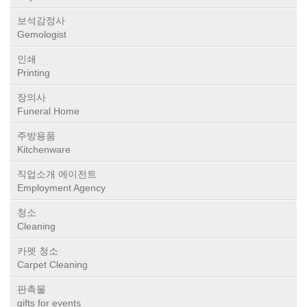
보석감정사
Gemologist
인쇄
Printing
장의사
Funeral Home
주방용품
Kitchenware
직업소개 에이전트
Employment Agency
청소
Cleaning
카펫 청소
Carpet Cleaning
판촉물
gifts for events