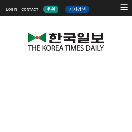
후원
기사검색
LOGIN
CONTACT