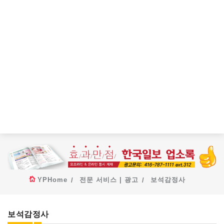
YPHome
전문 서비스 | 광고
보석감정사
보석감정사