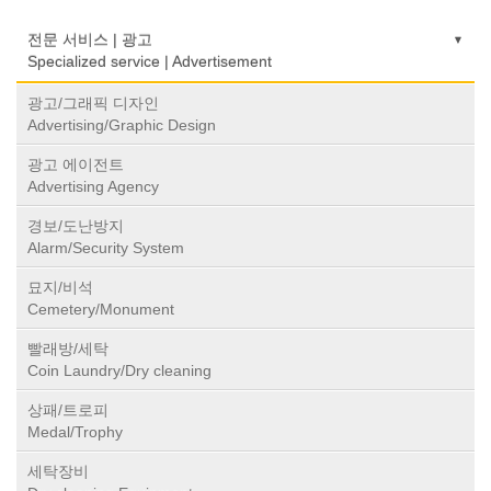
전문 서비스 | 광고
Specialized service | Advertisement
광고/그래픽 디자인
Advertising/Graphic Design
광고 에이전트
Advertising Agency
경보/도난방지
Alarm/Security System
묘지/비석
Cemetery/Monument
빨래방/세탁
Coin Laundry/Dry cleaning
상패/트로피
Medal/Trophy
세탁장비