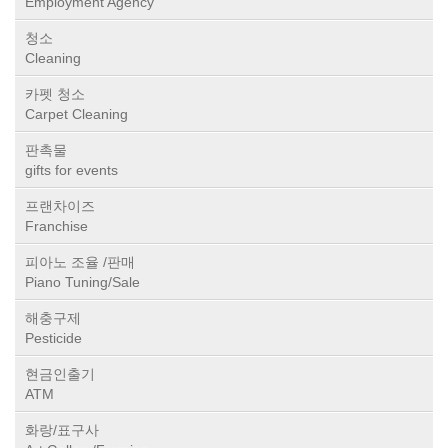
Employment Agency
청소
Cleaning
카펫 청소
Carpet Cleaning
판촉물
gifts for events
프랜차이즈
Franchise
피아노 조율 /판매
Piano Tuning/Sale
해충구제
Pesticide
현금인출기
ATM
화랑/표구사