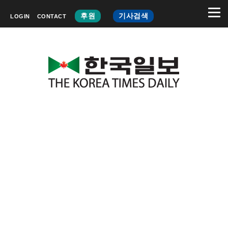
후원
기사검색
LOGIN
CONTACT