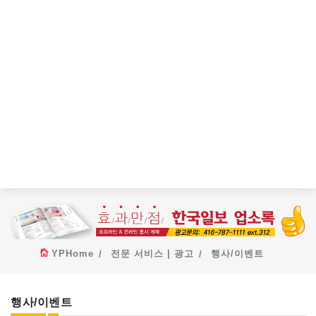
YPHome
전문 서비스 | 광고
행사/이벤트
행사/이벤트