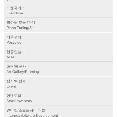
프랜차이즈
Franchise
피아노 조율 /판매
Piano Tuning/Sale
해충구제
Pesticide
현금인출기
ATM
화랑/표구사
Art Gallery/Framing
행사/이벤트
Event
인벤토리
Stock Inventory
인터넷/소프트웨어 개발
Internet/Software Development