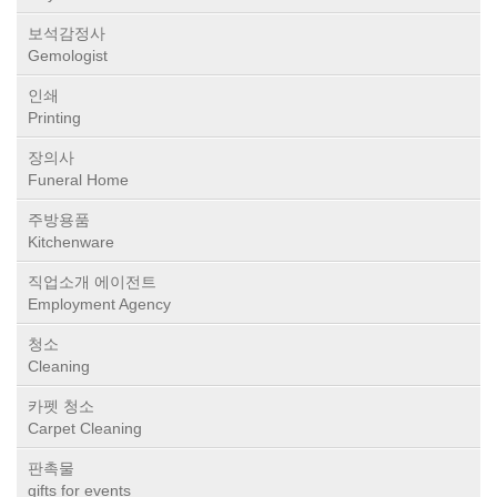
보석감정사
Gemologist
인쇄
Printing
장의사
Funeral Home
주방용품
Kitchenware
직업소개 에이전트
Employment Agency
청소
Cleaning
카펫 청소
Carpet Cleaning
판촉물
gifts for events