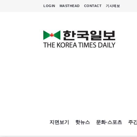
LOGIN
MASTHEAD
CONTACT
기사제보
지면보기
핫뉴스
문화·스포츠
주