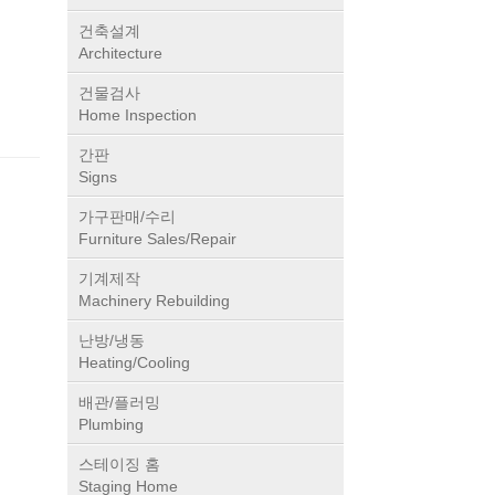
건축설계
Architecture
건물검사
Home Inspection
간판
Signs
가구판매/수리
Furniture Sales/Repair
기계제작
Machinery Rebuilding
난방/냉동
Heating/Cooling
배관/플러밍
Plumbing
스테이징 홈
Staging Home