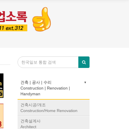
건축 | 공사 | 수리
Construction | Renovation |
Handyman
건축시공/개조
이션
Construction/Home Renovation
'S
N )
건축설계사
Architect