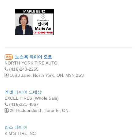
메이플 벤츠 - 안마
리
노스욕 타이어 오토
추천
NORTH YORK TIRE AUTO
(416)243-2255
1683 Jane, North York, ON. M9N 2S3
엑셀 타이어 도매상
EXCEL TIRES (Whole Sale)
(416)221-4567
26 Huddersfield , Toronto, ON.
킴스 타이어
KIM'S TIRE INC