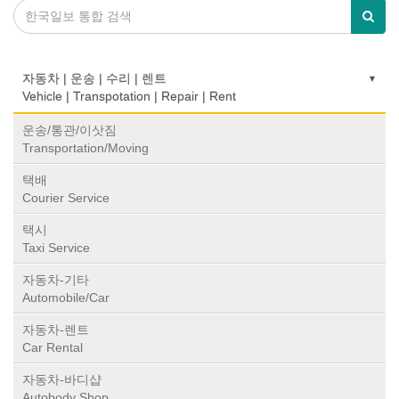
자동차 | 운송 | 수리 | 렌트
Vehicle | Transpotation | Repair | Rent
운송/통관/이삿짐
Transportation/Moving
택배
Courier Service
택시
Taxi Service
자동차-기타
Automobile/Car
자동차-렌트
Car Rental
자동차-바디샵
Autobody Shop