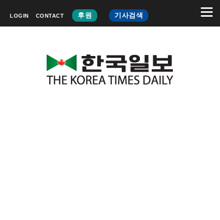
후원
기사검색
LOGIN
CONTACT