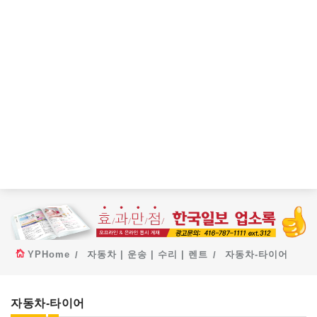
YPHome
자동차 | 운송 | 수리 | 렌트
자동차-타이어
자동차-타이어