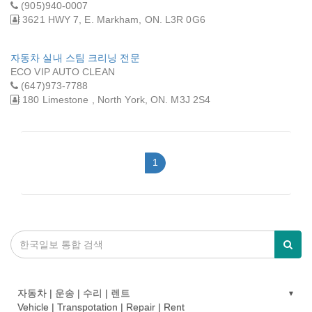
(905)940-0007
3621 HWY 7, E. Markham, ON. L3R 0G6
자동차 실내 스팀 크리닝 전문
ECO VIP AUTO CLEAN
(647)973-7788
180 Limestone , North York, ON. M3J 2S4
1
자동차 | 운송 | 수리 | 렌트
Vehicle | Transpotation | Repair | Rent