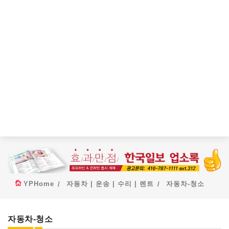
YPHome
자동차 | 운송 | 수리 | 렌트
자동차-청소
자동차-청소