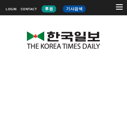
후원
기사검색
LOGIN
CONTACT