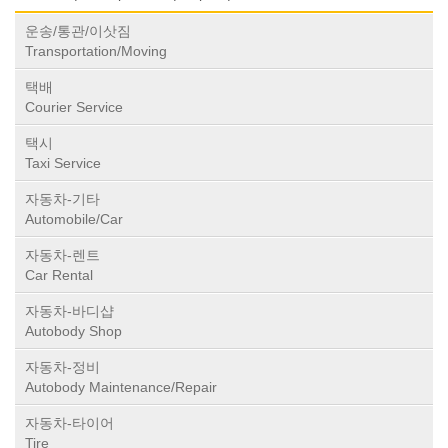
운송/통관/이삿짐
Transportation/Moving
택배
Courier Service
택시
Taxi Service
자동차-기타
Automobile/Car
자동차-렌트
Car Rental
자동차-바디샵
Autobody Shop
자동차-정비
Autobody Maintenance/Repair
자동차-타이어
Tire