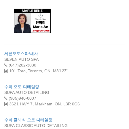
메이플 벤츠 - 안마
리
세븐오토스파/세차
SEVEN AUTO SPA
(647)202-3030
101 Toro, Toronto, ON. M3J 2Z1
수파 오토 디테일링
SUPA AUTO DETAILING
(905)940-0007
3621 HWY 7, Markham, ON. L3R 0G6
수파 클래식 오토 디테일링
SUPA CLASSIC AUTO DETAILING