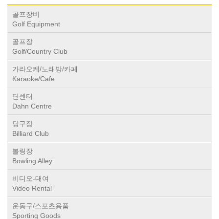
골프장비
Golf Equipment
골프장
Golf/Country Club
가라오케/노래방/카페
Karaoke/Cafe
단센터
Dahn Centre
당구장
Billiard Club
볼링장
Bowling Alley
비디오-대여
Video Rental
운동구/스포츠용품
Sporting Goods