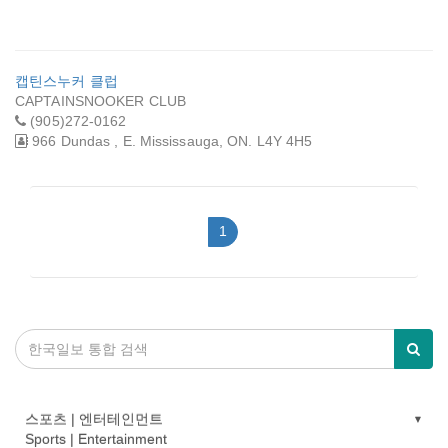
캡틴스누커 클럽
CAPTAINSNOOKER CLUB
(905)272-0162
966 Dundas , E. Mississauga, ON. L4Y 4H5
1
스포츠 | 엔터테인먼트
Sports | Entertainment