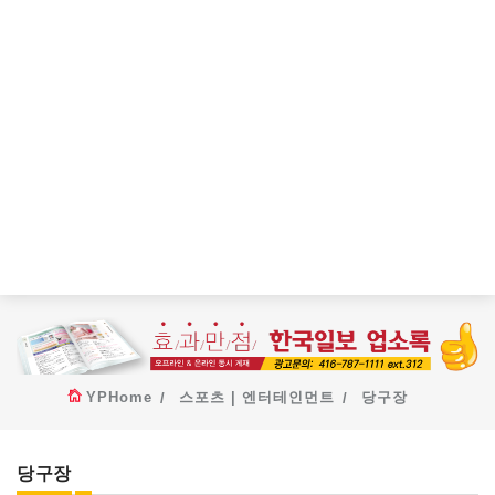
YPHome
스포츠 | 엔터테인먼트
당구장
당구장