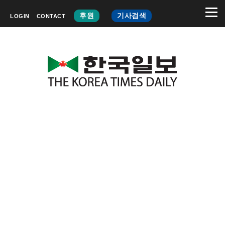
후원
기사검색
LOGIN
CONTACT