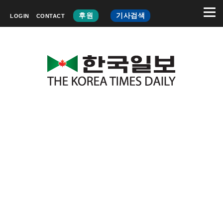
후원
기사검색
LOGIN
CONTACT