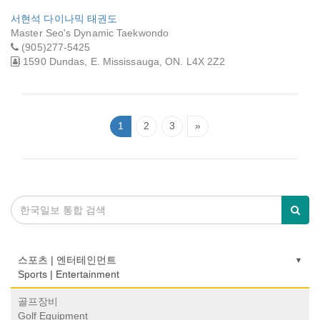
서현석 다이나믹 태권도
Master Seo's Dynamic Taekwondo
(905)277-5425
1590 Dundas, E. Mississauga, ON. L4X 2Z2
1
2
3
»
스포츠 | 엔터테인먼트
Sports | Entertainment
골프장비
Golf Equipment