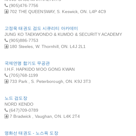
(905)476-7756
702 THE QUEENSWAY, S. Keswick, ON. L4P 4C9
고정욱 태권도 검도 시큐리티 아카데미
JUNG KO TAEKWONDO & KUMDO & SECURITY ACADEMY
(905)886-7753
180 Steeles, W. Thornhill, ON. L4J 2L1
국제연맹 합기도 무공관
I.H.F. HAPKIDO MOO GONG KWAN
(705)768-1199
733 Park , S. Peterborough, ON. K9J 3T3
노드 검도장
NORD KENDO
(647)709-0789
7 Bradwick , Vaughan, ON. L4K 2T4
명화선 태권도 - 노스욕 도장