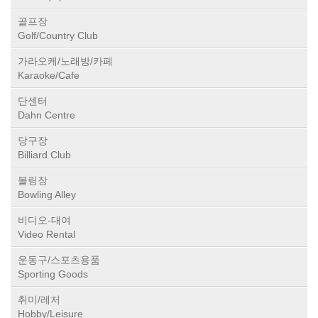
골프장
Golf/Country Club
가라오케/노래방/카페
Karaoke/Cafe
단센터
Dahn Centre
당구장
Billiard Club
볼링장
Bowling Alley
비디오-대여
Video Rental
운동구/스포츠용품
Sporting Goods
취미/레저
Hobby/Leisure